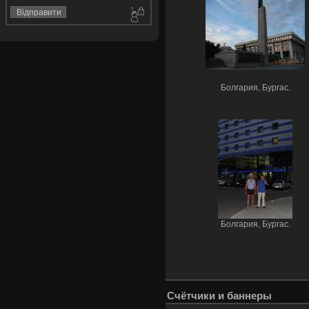
Болгария, Бургас.
Болгария, Бургас.
Счётчики и баннеры