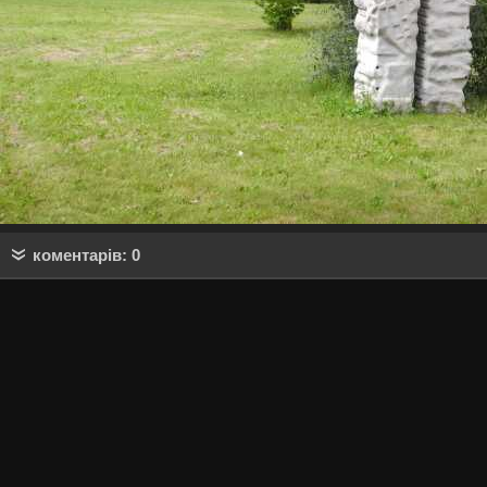
коментарів: 0