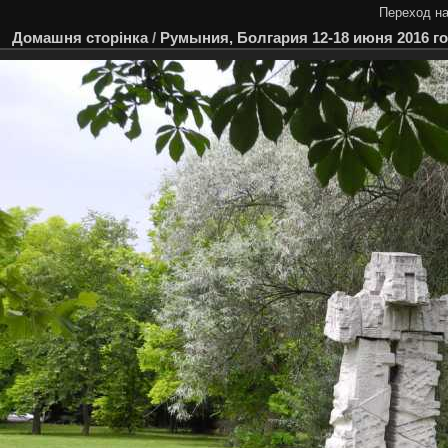
Переход на
Домашня сторінка
/
Румыния, Болгария 12-18 июня 2016 г