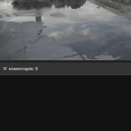
коментарів: 0