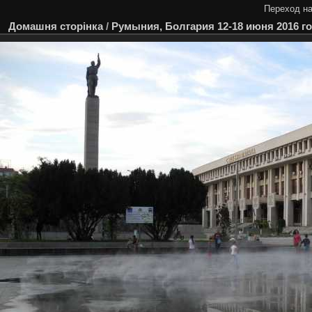
Переход на
Домашня сторінка
/
Румыния, Болгария 12-18 июня 2016 г