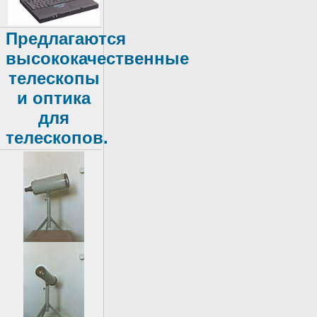
Предлагаются
высококачественные
телескопы
и оптика
для
телескопов.