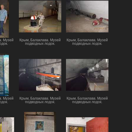
а. Музей
Крым, Балаклава. Музей
Крым, Балаклава. Музей
одок.
подводных лодок.
подводных лодок.
а. Музей
Крым, Балаклава. Музей
Крым, Балаклава. Музей
одок.
подводных лодок.
подводных лодок.