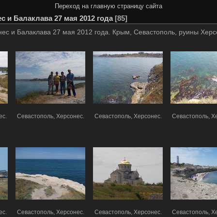
Переход на главную страницу сайта
с и Балаклава 27 мая 2012 года
85
ес и Балаклава 27 мая 2012 года. Крым, Севастополь, руины Херс
ес.
Севастополь, Херсонес.
Севастополь, Херсонес.
Севастополь, Х
ес.
Севастополь, Херсонес.
Севастополь, Херсонес.
Севастополь, Х