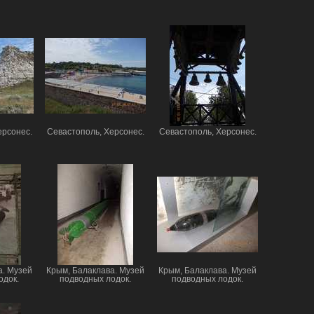
ерсонес.
Севастополь, Херсонес.
Севастополь, Херсонес.
а. Музей
Крым, Балаклава. Музей
Крым, Балаклава. Музей
одок.
подводных лодок.
подводных лодок.