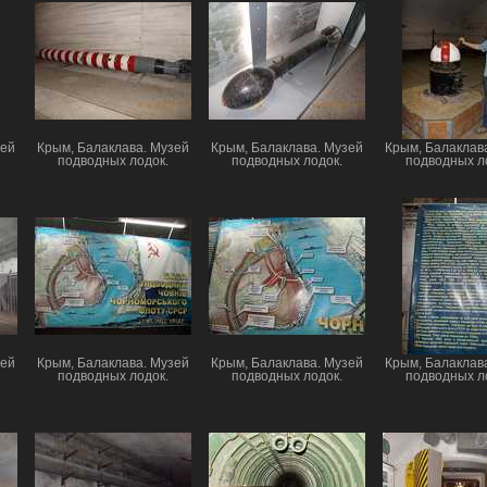
зей
Крым, Балаклава. Музей
Крым, Балаклава. Музей
Крым, Балаклав
подводных лодок.
подводных лодок.
подводных л
зей
Крым, Балаклава. Музей
Крым, Балаклава. Музей
Крым, Балаклав
подводных лодок.
подводных лодок.
подводных л