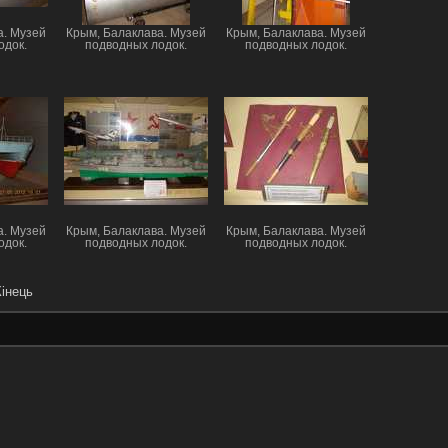
а. Музей
Крым, Балаклава. Музей
Крым, Балаклава. Музей
одок.
подводных лодок.
подводных лодок.
а. Музей
Крым, Балаклава. Музей
Крым, Балаклава. Музей
одок.
подводных лодок.
подводных лодок.
інець