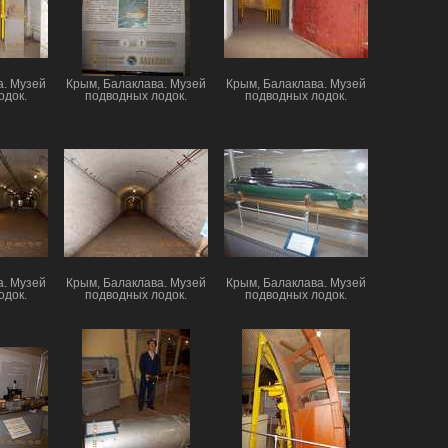
а. Музей
Крым, Балаклава. Музей
Крым, Балаклава. Музей
одок.
подводных лодок.
подводных лодок.
а. Музей
Крым, Балаклава. Музей
Крым, Балаклава. Музей
одок.
подводных лодок.
подводных лодок.