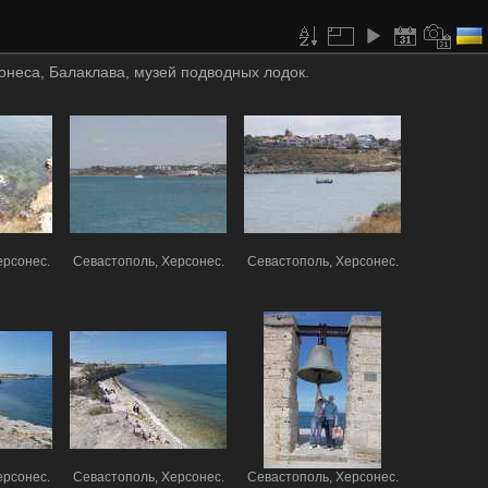
онеса, Балаклава, музей подводных лодок.
ерсонес.
Севастополь, Херсонес.
Севастополь, Херсонес.
ерсонес.
Севастополь, Херсонес.
Севастополь, Херсонес.