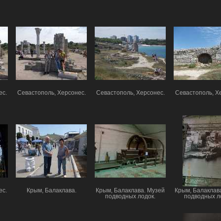
ес.
Севастополь, Херсонес.
Севастополь, Херсонес.
Севастополь, Х
ес.
Крым, Балаклава.
Крым, Балаклава. Музей
Крым, Балаклав
подводных лодок.
подводных л