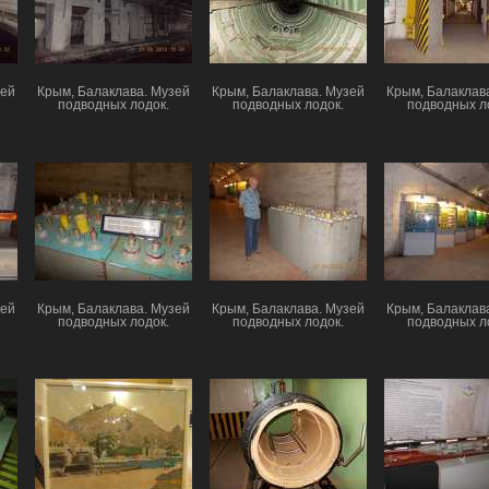
зей
Крым, Балаклава. Музей
Крым, Балаклава. Музей
Крым, Балаклав
подводных лодок.
подводных лодок.
подводных л
зей
Крым, Балаклава. Музей
Крым, Балаклава. Музей
Крым, Балаклав
подводных лодок.
подводных лодок.
подводных л