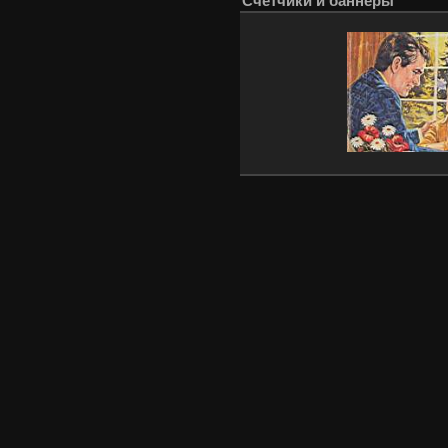
Счётчики и баннеры