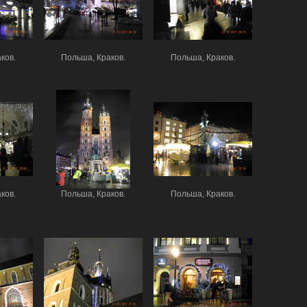
ков.
Польша, Краков.
Польша, Краков.
ков.
Польша, Краков.
Польша, Краков.