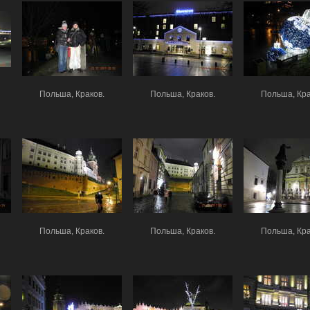
Польша, Краков.
Польша, Краков.
Польша, Кра
Польша, Краков.
Польша, Краков.
Польша, Кра