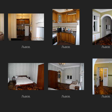
Львов.
Львов.
Львов.
Львов.
Львов.
Львов.