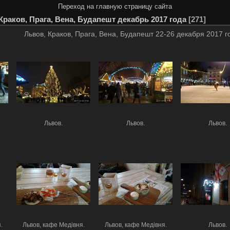
Переход на главную страницу сайта
Краков, Прага, Вена, Будапешт декабрь 2017 года
271
Львов, Краков, Прага, Вена, Будапешт 22-26 декабря 2017 г
Львов.
Львов.
Львов.
.
Львов, кафе Медівня.
Львов, кафе Медівня.
Львов.