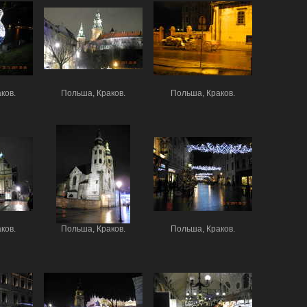
ков.
Польша, Краков.
Польша, Краков.
ков.
Польша, Краков.
Польша, Краков.