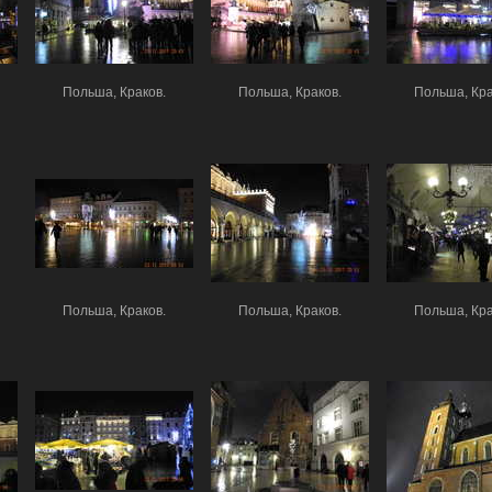
Польша, Краков.
Польша, Краков.
Польша, Кра
Польша, Краков.
Польша, Краков.
Польша, Кра