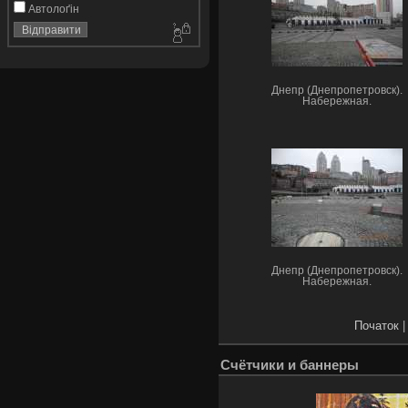
Автолоґін
Днепр (Днепропетровск).
Набережная.
Днепр (Днепропетровск).
Набережная.
Початок
|
Счётчики и баннеры