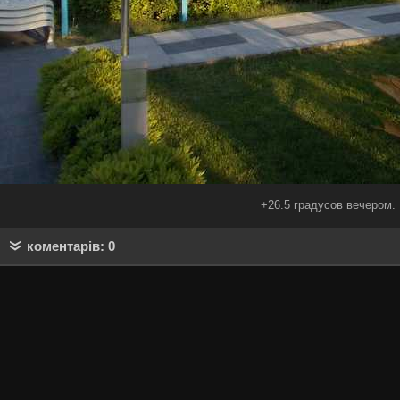
+26.5 градусов вечером.
коментарів: 0