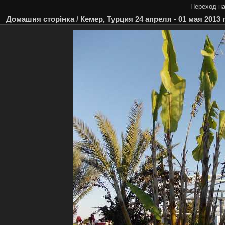
Переход на
Домашня сторінка
/
Кемер, Турция 24 апреля - 01 мая 2013 