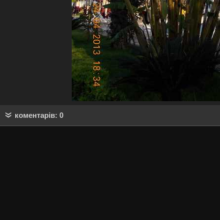
коментарів: 0