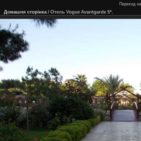
Переход на
Домашня сторінка
/
Отель Vogue Avantgarde 5*.