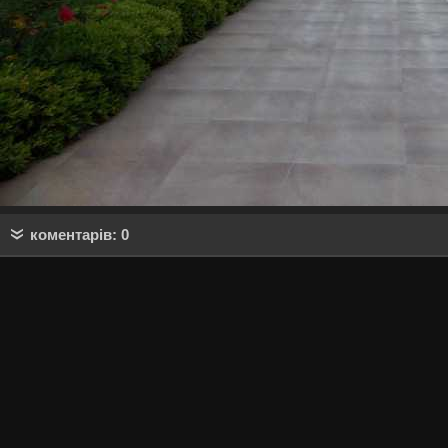
коментарів: 0