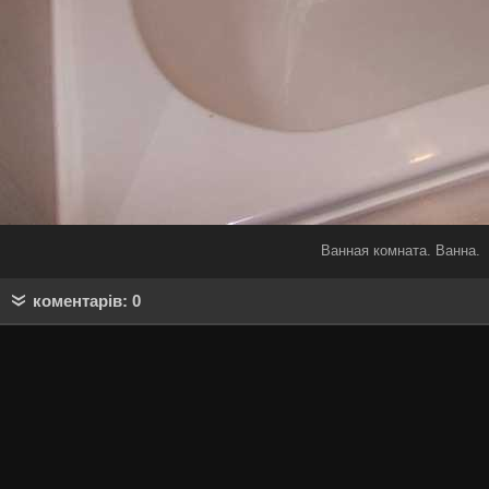
Ванная комната. Ванна.
коментарів: 0