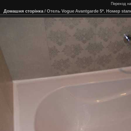
Переход на
Домашня сторінка
/
Отель Vogue Avantgarde 5*. Номер stand