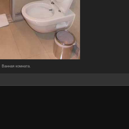
Ванная комната.