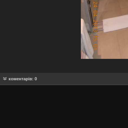
коментарів: 0