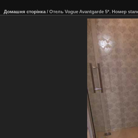
Домашня сторінка
/
Отель Vogue Avantgarde 5*. Номер stand