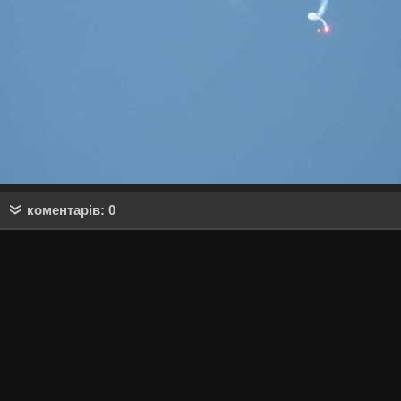
коментарів: 0