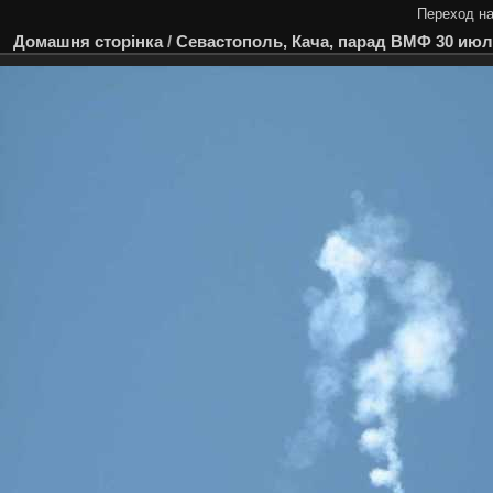
Переход на
Домашня сторінка
/
Севастополь, Кача, парад ВМФ 30 июл