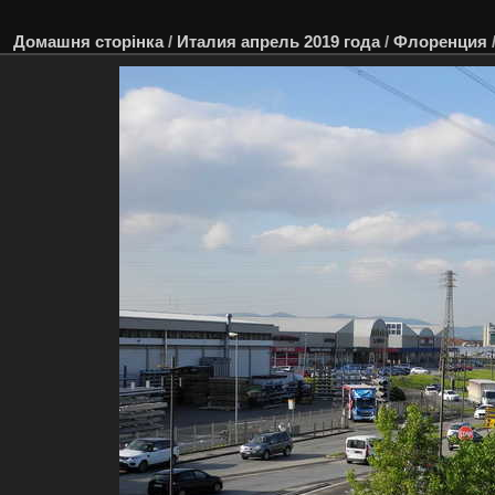
Домашня сторінка
/
Италия апрель 2019 года
/
Флоренция