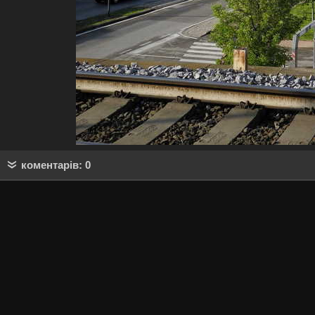
коментарів: 0