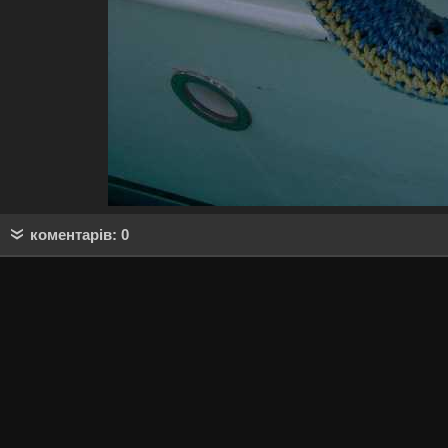
коментарів: 0