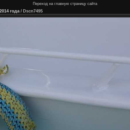
Переход на главную страницу сайта
2014 года
/
Dscn7495