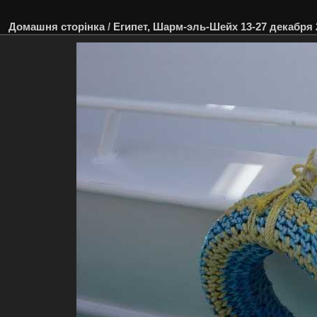
Домашня сторінка
/
Египет, Шарм-эль-Шейх 13-27 декабря 