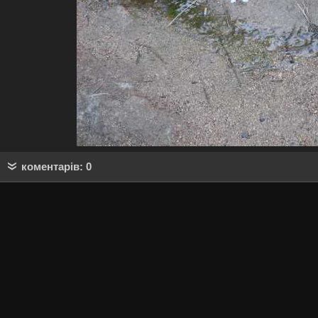
коментарів: 0