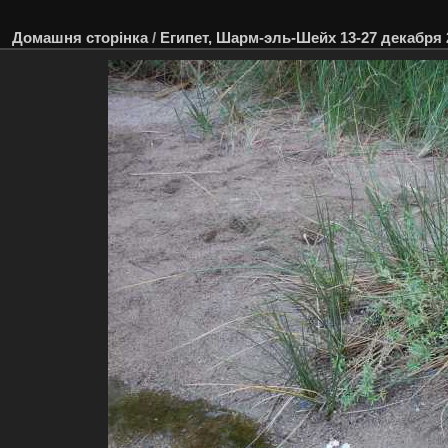
Домашня сторінка
/
Египет, Шарм-эль-Шейх 13-27 декабря 