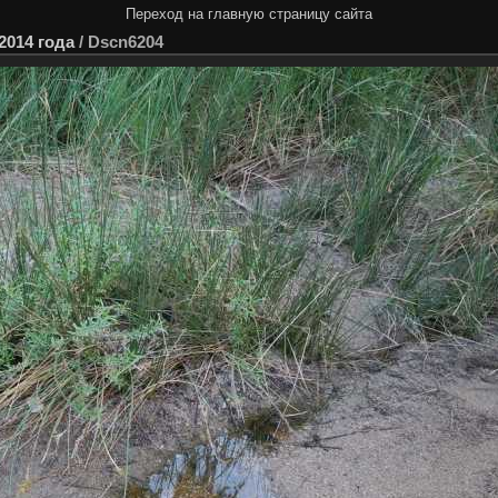
Переход на главную страницу сайта
2014 года
/
Dscn6204