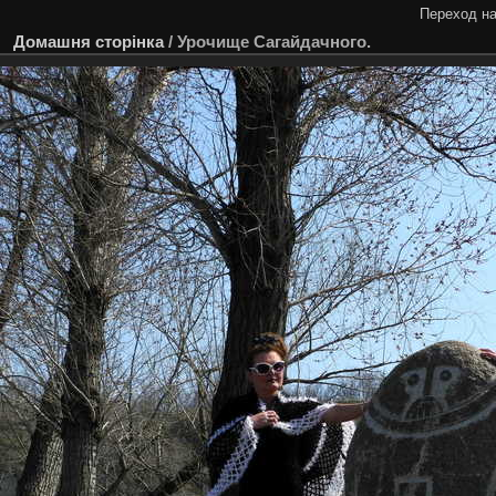
Переход на
Домашня сторінка
/
Урочище Сагайдачного.