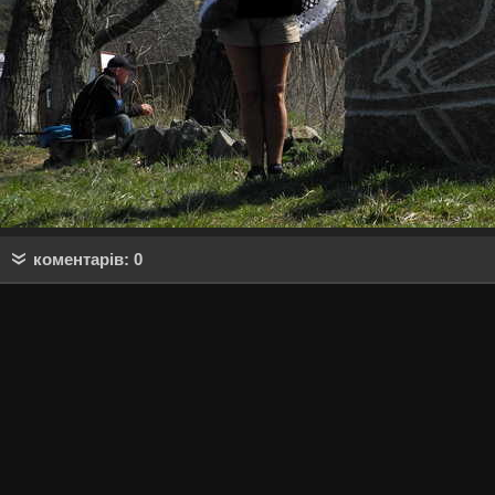
коментарів: 0