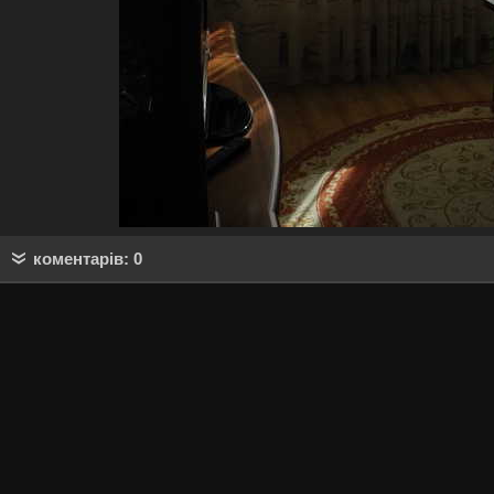
коментарів: 0