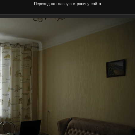
Переход на главную страницу сайта