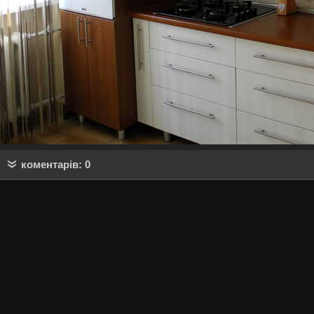
коментарів: 0