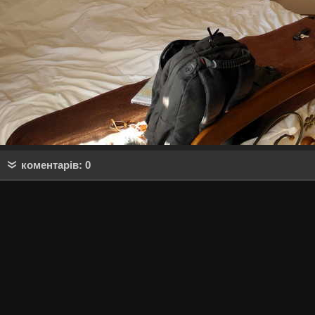
коментарів: 0