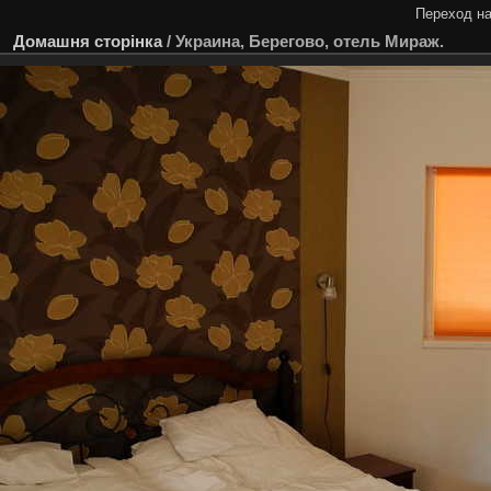
Переход на
Домашня сторінка
/
Украина, Берегово, отель Мираж.