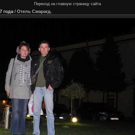
Переход на главную страницу сайта
7 года
/
Отель Смарагд.