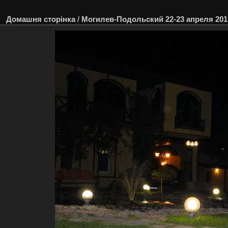
Домашня сторінка
/
Могилев-Подольский 22-23 апреля 201