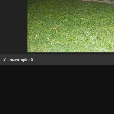
коментарів: 0