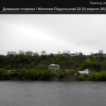
Переход на
Домашня сторінка
/
Могилев-Подольский 22-23 апреля 201