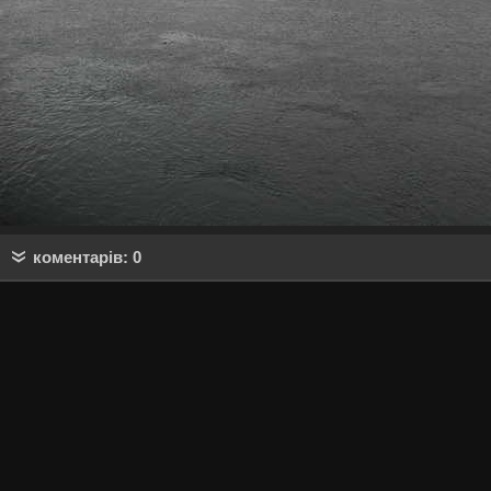
коментарів: 0