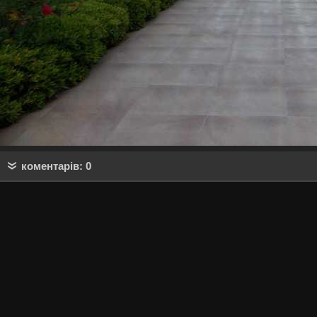
коментарів: 0