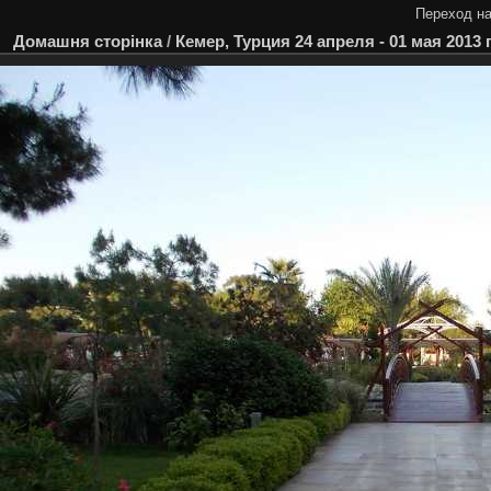
Переход на
Домашня сторінка
/
Кемер, Турция 24 апреля - 01 мая 2013 