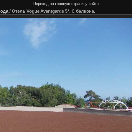
Переход на главную страницу сайта
года
/
Отель Vogue Avantgarde 5*. С балкона.