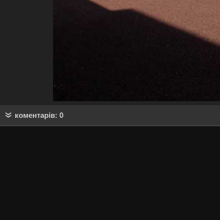
коментарів: 0