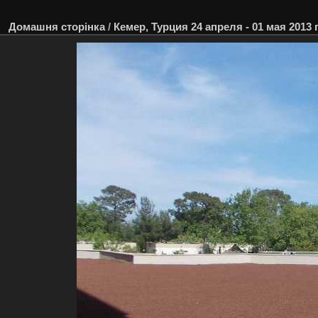
Домашня сторінка
/
Кемер, Турция 24 апреля - 01 мая 2013 