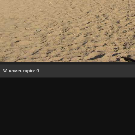
коментарів: 0