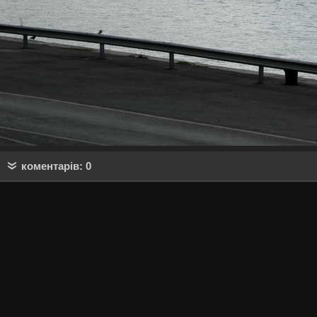
коментарів: 0