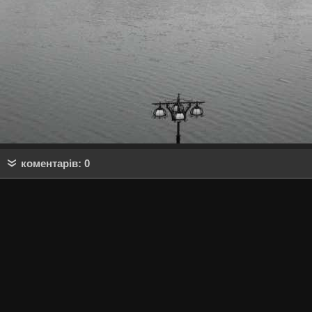
коментарів: 0