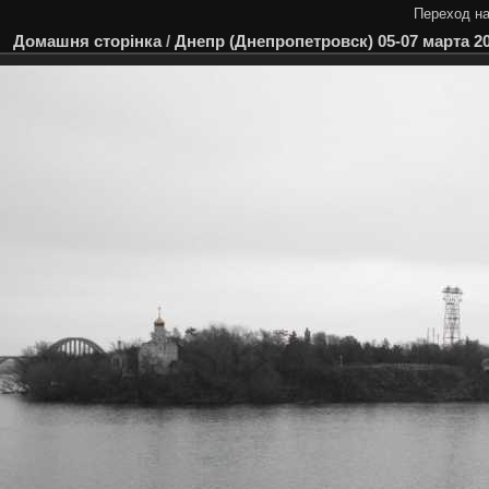
Переход на
Домашня сторінка
/
Днепр (Днепропетровск) 05-07 марта 2