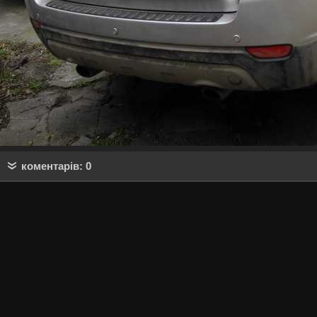
коментарів: 0