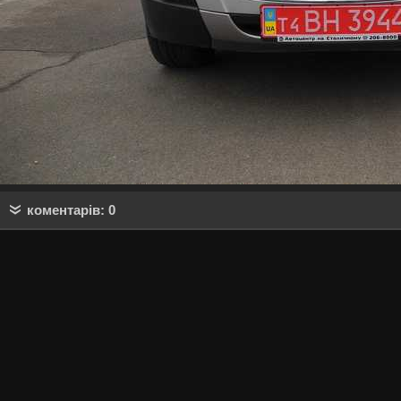
коментарів: 0